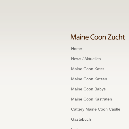
Home
News / Aktuelles
Maine Coon Kater
Maine Coon Katzen
Maine Coon Babys
Maine Coon Kastraten
Cattery Maine Coon Castle
Gästebuch