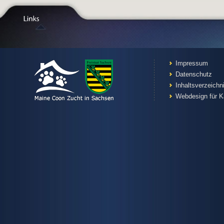
Impressum
Datenschutz
Inhaltsverzeichn
Webdesign für K