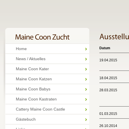
Datum
Home
News / Aktuelles
19.04.2015
Maine Coon Kater
18.04.2015
Maine Coon Katzen
Maine Coon Babys
28.03.2015
Maine Coon Kastraten
Cattery Maine Coon Castle
01.03.2015
Gästebuch
26.10.2014