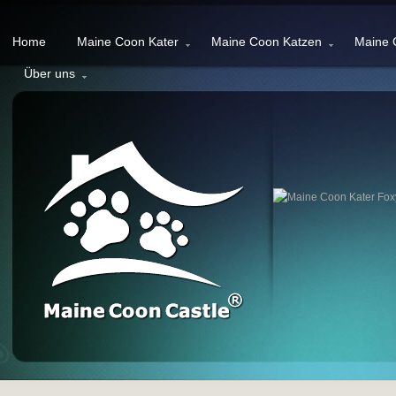
Home
Maine Coon Kater
Maine Coon Katzen
Maine 
Über uns