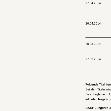
27.04.2014
26.04.2014
28.03.2014
27.03.2014
Folgende Titel bz
Bei den Titeln wi
Das Reglement für
erklärten Regeln g
CACP Jungtiere 3