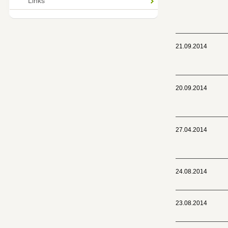
Links
21.09.2014
20.09.2014
27.04.2014
24.08.2014
23.08.2014