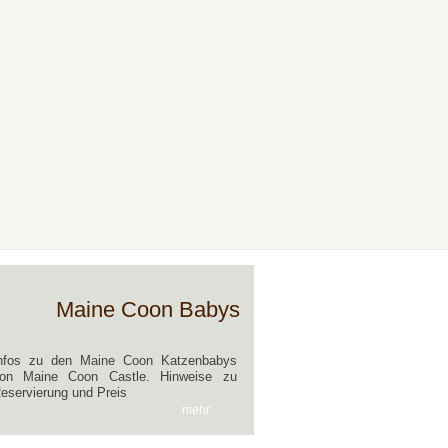
Maine Coon Babys
nfos zu den Maine Coon Katzenbabys
on Maine Coon Castle. Hinweise zu
eservierung und Preis
mehr