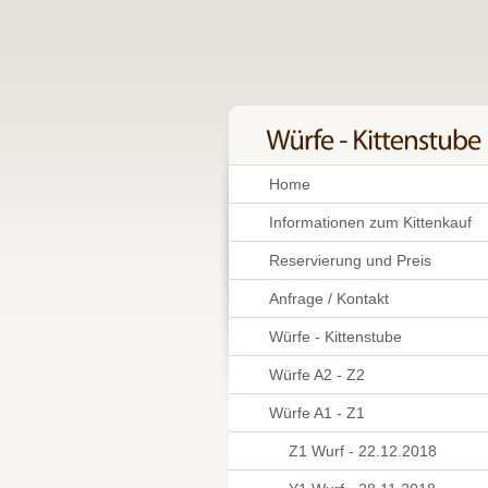
Home
Informationen zum Kittenkauf
Reservierung und Preis
Anfrage / Kontakt
Würfe - Kittenstube
Würfe A2 - Z2
Würfe A1 - Z1
Z1 Wurf - 22.12.2018