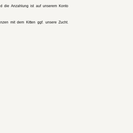
 und die Anzahlung ist auf unserem Konto
nzen mit dem Kitten ggf. unsere Zucht.