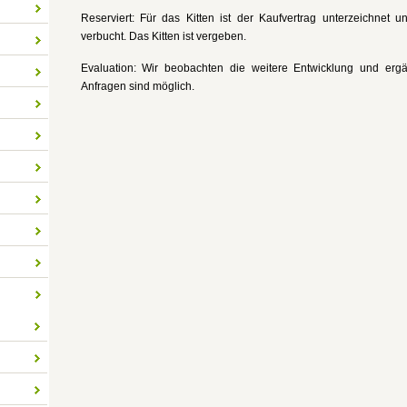
Reserviert: Für das Kitten ist der Kaufvertrag unterzeichnet
verbucht. Das Kitten ist vergeben.
Evaluation: Wir beobachten die weitere Entwicklung und ergä
Anfragen sind möglich.