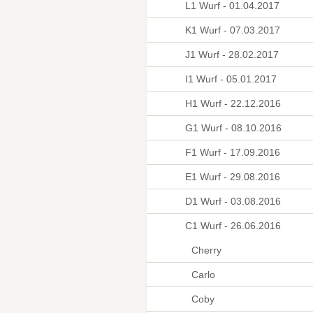
L1 Wurf - 01.04.2017
K1 Wurf - 07.03.2017
J1 Wurf - 28.02.2017
I1 Wurf - 05.01.2017
H1 Wurf - 22.12.2016
G1 Wurf - 08.10.2016
F1 Wurf - 17.09.2016
E1 Wurf - 29.08.2016
D1 Wurf - 03.08.2016
C1 Wurf - 26.06.2016
Cherry
Carlo
Coby