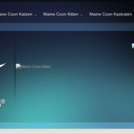
ine Coon Katzen
Maine Coon Kitten
Maine Coon Kastraten