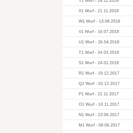
Y1 Wurf - 28.11.2018
X1 Wurf - 21.11.2018
W1 Wurf - 13.08.2018
V1 Wurf - 16.07.2018
U1 Wurf - 26.04.2018
T1 Wurf - 24.03.2018
S1 Wurf - 24.01.2018
R1 Wurf - 19.12.2017
Q1 Wurf - 02.12.2017
P1 Wurf - 22.11.2017
O1 Wurf - 10.11.2017
N1 Wurf - 23.06.2017
M1 Wurf - 08.06.2017