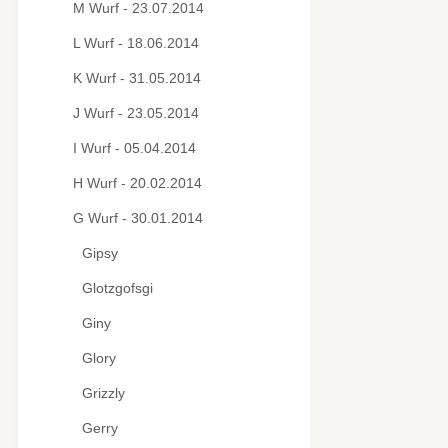
M Wurf - 23.07.2014
L Wurf - 18.06.2014
K Wurf - 31.05.2014
J Wurf - 23.05.2014
I Wurf - 05.04.2014
H Wurf - 20.02.2014
G Wurf - 30.01.2014
Gipsy
Glotzgofsgi
Giny
Glory
Grizzly
Gerry