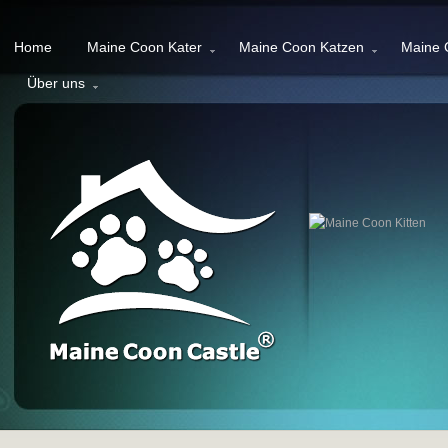
Home
Maine Coon Kater
Maine Coon Katzen
Maine 
Über uns