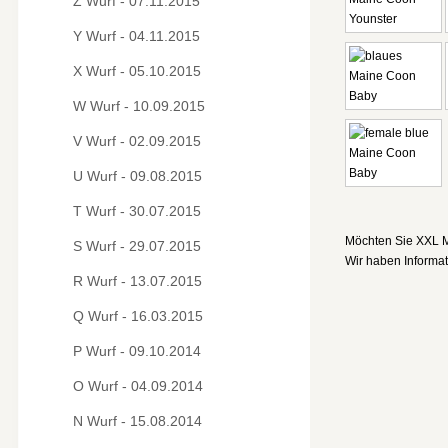
Z Wurf - 07.11.2015
Y Wurf - 04.11.2015
X Wurf - 05.10.2015
W Wurf - 10.09.2015
V Wurf - 02.09.2015
U Wurf - 09.08.2015
T Wurf - 30.07.2015
Möchten Sie XXL 
S Wurf - 29.07.2015
Wir haben Informati
R Wurf - 13.07.2015
Q Wurf - 16.03.2015
P Wurf - 09.10.2014
O Wurf - 04.09.2014
N Wurf - 15.08.2014