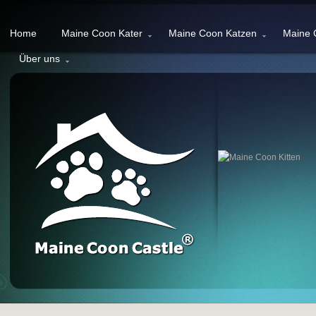
Home
Maine Coon Kater
Maine Coon Katzen
Maine 
Über uns