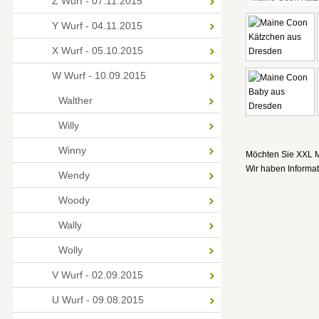
Z Wurf - 07.11.2015
Y Wurf - 04.11.2015
X Wurf - 05.10.2015
W Wurf - 10.09.2015
Walther
Willy
Winny
Möchten Sie XXL 
Wir haben Informati
Wendy
Woody
Wally
Wolly
V Wurf - 02.09.2015
U Wurf - 09.08.2015