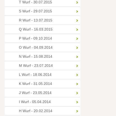
T Wurf - 30.07.2015
S Wurf - 29.07.2015
R Wurf - 13.07.2015
Q Wurf - 16.03.2015
P Wurf - 09.10.2014
O Wurf - 04.09.2014
N Wurf - 15.08.2014
M Wurf - 23.07.2014
L Wurf - 18.06.2014
K Wurf - 31.05.2014
J Wurf - 23.05.2014
I Wurf - 05.04.2014
H Wurf - 20.02.2014