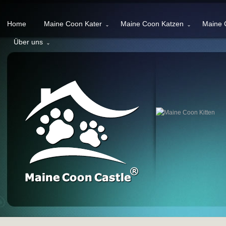
Home
Maine Coon Kater
Maine Coon Katzen
Maine 
Über uns