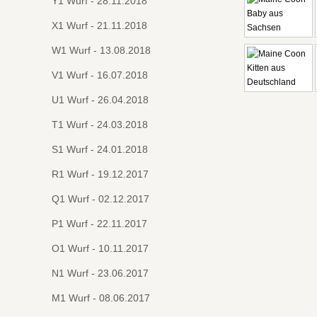
Y1 Wurf - 28.11.2018
X1 Wurf - 21.11.2018
W1 Wurf - 13.08.2018
V1 Wurf - 16.07.2018
U1 Wurf - 26.04.2018
T1 Wurf - 24.03.2018
S1 Wurf - 24.01.2018
R1 Wurf - 19.12.2017
Q1 Wurf - 02.12.2017
P1 Wurf - 22.11.2017
O1 Wurf - 10.11.2017
N1 Wurf - 23.06.2017
M1 Wurf - 08.06.2017