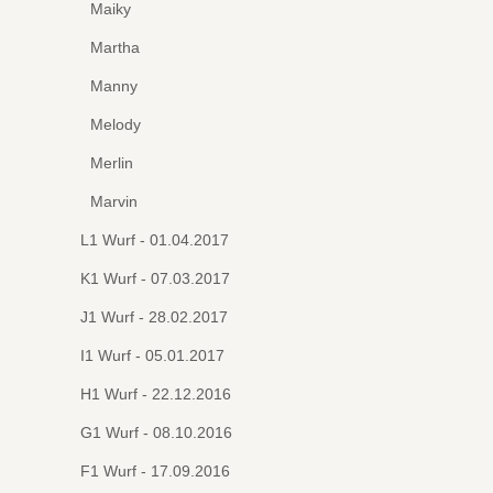
Maiky
Martha
Manny
Melody
Merlin
Marvin
L1 Wurf - 01.04.2017
K1 Wurf - 07.03.2017
J1 Wurf - 28.02.2017
I1 Wurf - 05.01.2017
H1 Wurf - 22.12.2016
G1 Wurf - 08.10.2016
F1 Wurf - 17.09.2016