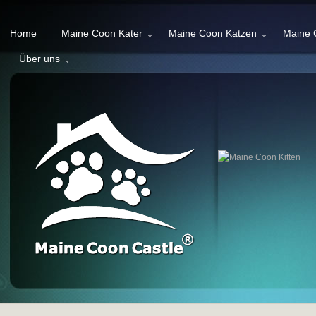
Home
Maine Coon Kater
Maine Coon Katzen
Maine 
Über uns