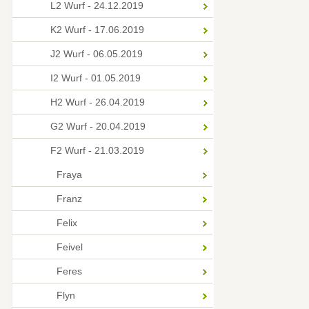
L2 Wurf - 24.12.2019
K2 Wurf - 17.06.2019
J2 Wurf - 06.05.2019
I2 Wurf - 01.05.2019
H2 Wurf - 26.04.2019
G2 Wurf - 20.04.2019
F2 Wurf - 21.03.2019
Fraya
Franz
Felix
Feivel
Feres
Flyn