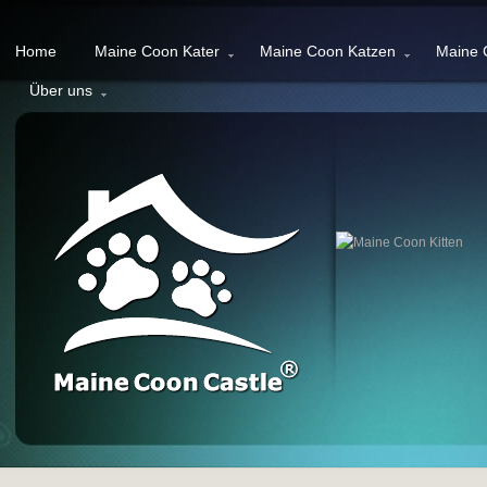
Home
Maine Coon Kater
Maine Coon Katzen
Maine 
Über uns