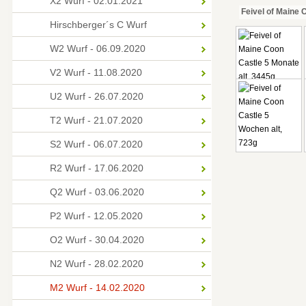
X2 Wurf - 02.01.2021
Feivel of Maine 
Hirschberger´s C Wurf
W2 Wurf - 06.09.2020
V2 Wurf - 11.08.2020
U2 Wurf - 26.07.2020
T2 Wurf - 21.07.2020
S2 Wurf - 06.07.2020
R2 Wurf - 17.06.2020
Q2 Wurf - 03.06.2020
P2 Wurf - 12.05.2020
O2 Wurf - 30.04.2020
N2 Wurf - 28.02.2020
M2 Wurf - 14.02.2020