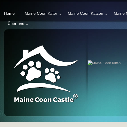
Home
Maine Coon Kater
Maine Coon Katzen
Maine 
Über uns