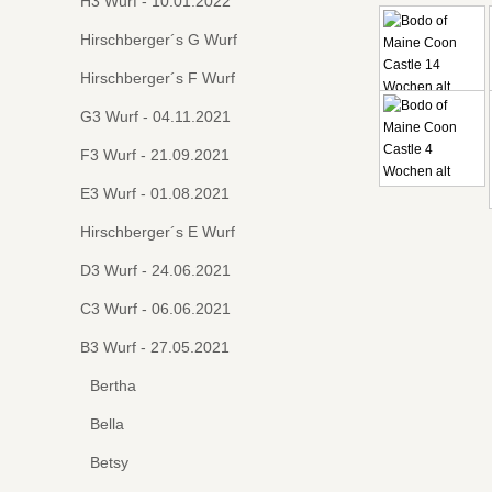
H3 Wurf - 10.01.2022
Hirschberger´s G Wurf
Hirschberger´s F Wurf
G3 Wurf - 04.11.2021
F3 Wurf - 21.09.2021
E3 Wurf - 01.08.2021
Hirschberger´s E Wurf
D3 Wurf - 24.06.2021
C3 Wurf - 06.06.2021
B3 Wurf - 27.05.2021
Bertha
Bella
Betsy