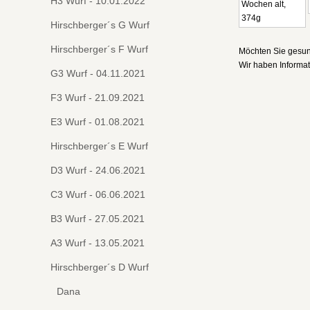
H3 Wurf - 10.01.2022
Hirschberger´s G Wurf
Hirschberger´s F Wurf
Möchten Sie gesu
Wir haben Informati
G3 Wurf - 04.11.2021
F3 Wurf - 21.09.2021
E3 Wurf - 01.08.2021
Hirschberger´s E Wurf
D3 Wurf - 24.06.2021
C3 Wurf - 06.06.2021
B3 Wurf - 27.05.2021
A3 Wurf - 13.05.2021
Hirschberger´s D Wurf
Dana