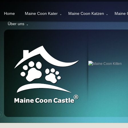
Home
Maine Coon Kater
Maine Coon Katzen
Maine 
Über uns