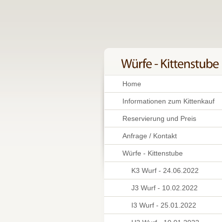
Home
Informationen zum Kittenkauf
Reservierung und Preis
Anfrage / Kontakt
Würfe - Kittenstube
K3 Wurf - 24.06.2022
J3 Wurf - 10.02.2022
I3 Wurf - 25.01.2022