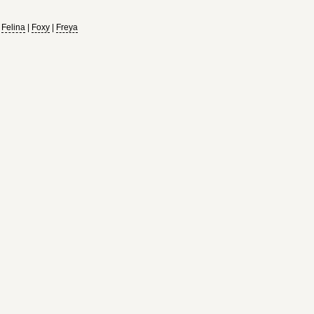
|
Felina
|
Foxy
|
Freya