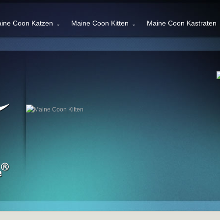
ine Coon Katzen
Maine Coon Kitten
Maine Coon Kastraten