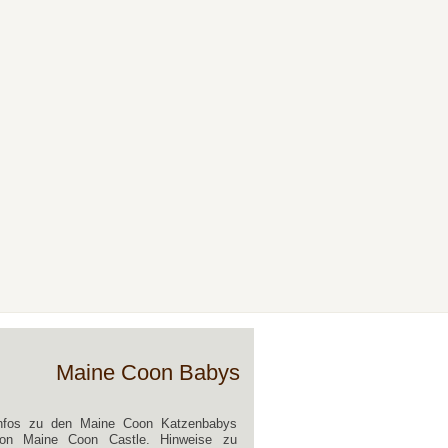
Maine Coon Babys
nfos zu den Maine Coon Katzenbabys
on Maine Coon Castle. Hinweise zu