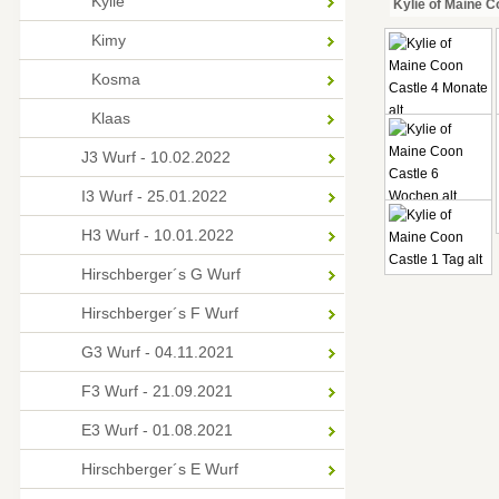
Kylie
Kylie of Maine C
Kimy
Kosma
Klaas
J3 Wurf - 10.02.2022
I3 Wurf - 25.01.2022
H3 Wurf - 10.01.2022
Hirschberger´s G Wurf
Hirschberger´s F Wurf
G3 Wurf - 04.11.2021
F3 Wurf - 21.09.2021
E3 Wurf - 01.08.2021
Hirschberger´s E Wurf