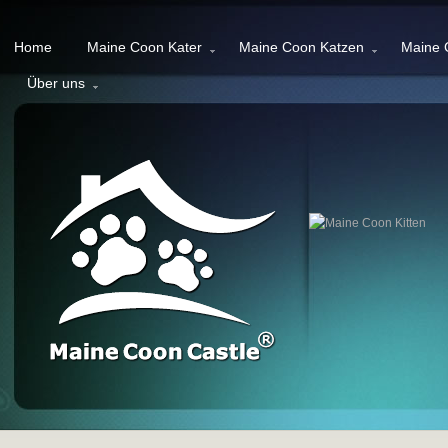
Home
Maine Coon Kater
Maine Coon Katzen
Maine 
Über uns